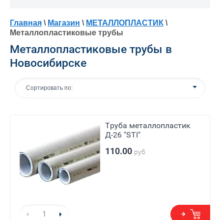
Главная
\
Магазин
\
МЕТАЛЛОПЛАСТИК
\
Металлопластиковые трубы
Металлопластиковые трубы в
Новосибирске
Сортировать по:
Труба металлопластик
Д-26 "STI"
110.00
руб.