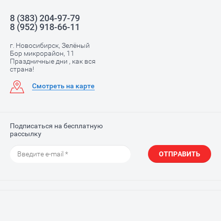
8 (383) 204-97-79
8 (952) 918-66-11
г. Новосибирск, Зелёный
Бор микрорайон, 11
Праздничные дни , как вся
страна!
Смотреть на карте
Подписаться на бесплатную
рассылку
ОТПРАВИТЬ