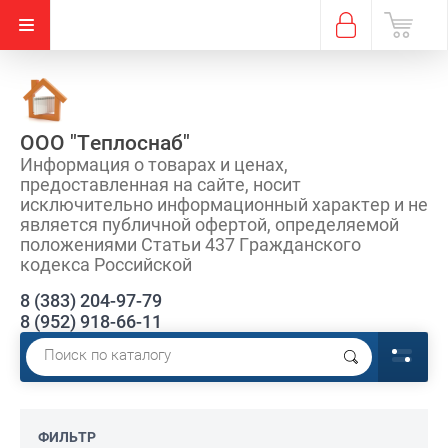
ООО "Теплоснаб"
Информация о товарах и ценах,
предоставленная на сайте, носит
исключительно информационный характер и не
является публичной офертой, определяемой
положениями Статьи 437 Гражданского
кодекса Российской
8 (383) 204-97-79
8 (952) 918-66-11
ФИЛЬТР