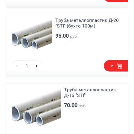
Труба металлопластик Д-20
"STI" (бухта 100м)
95.00
руб.
Труба металлопластик
Д-16 "STI"
70.00
руб.