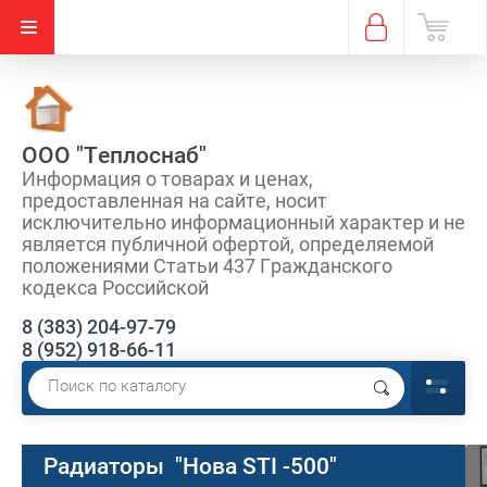
ООО "Теплоснаб"
Информация о товарах и ценах,
предоставленная на сайте, носит
исключительно информационный характер и не
является публичной офертой, определяемой
положениями Статьи 437 Гражданского
кодекса Российской
8 (383) 204-97-79
8 (952) 918-66-11
Радиаторы "Нова STI -500"