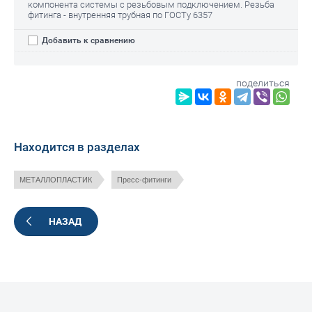
компонента системы с резьбовым подключением. Резьба
фитинга - внутренняя трубная по ГОСТу 6357
Добавить к сравнению
поделиться
Находится в разделах
МЕТАЛЛОПЛАСТИК
Пресс-фитинги
НАЗАД