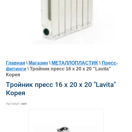
Главная
\
Магазин
\
МЕТАЛЛОПЛАСТИК
\
Пресс-
фитинги
\ Тройник пресс 16 х 20 х 20 "Lavita"
Корея
Тройник пресс 16 х 20 х 20 "Lavita"
Корея
Артикул:
нет