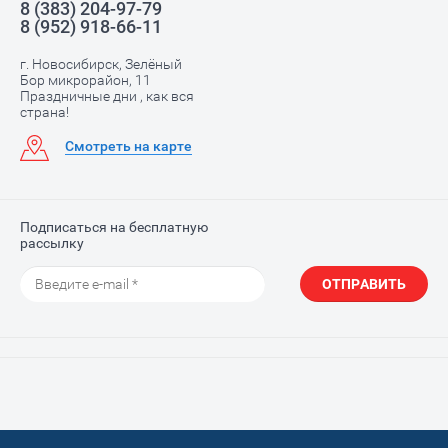
8 (383) 204-97-79
8 (952) 918-66-11
г. Новосибирск, Зелёный
Бор микрорайон, 11
Праздничные дни , как вся
страна!
Смотреть на карте
Подписаться на бесплатную
рассылку
ОТПРАВИТЬ