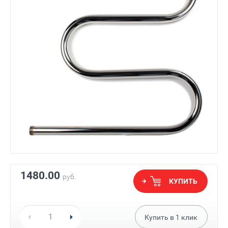
1480.00
руб.
КУПИТЬ
Купить в
1
клик