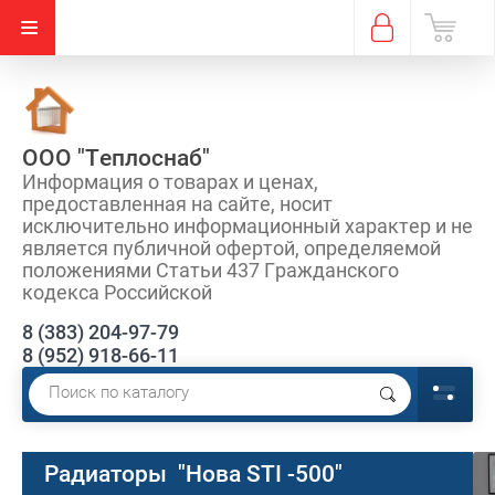
ООО "Теплоснаб"
Информация о товарах и ценах,
предоставленная на сайте, носит
исключительно информационный характер и не
является публичной офертой, определяемой
положениями Статьи 437 Гражданского
кодекса Российской
8 (383) 204-97-79
8 (952) 918-66-11
Радиаторы "Нова STI -500"