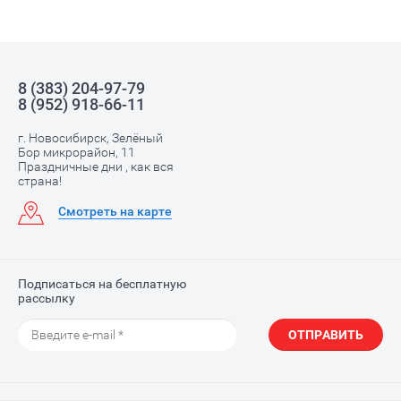
8 (383) 204-97-79
8 (952) 918-66-11
г. Новосибирск, Зелёный
Бор микрорайон, 11
Праздничные дни , как вся
страна!
Смотреть на карте
Подписаться на бесплатную
рассылку
ОТПРАВИТЬ