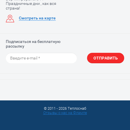
Праздничные дни , как вся
страна!
Смотреть на карте
Подписаться на бесплатную
рассылку
ОТПРАВИТЬ
© 2011 - 2026 Теплоснаб
Отзывы о нас на Флампе