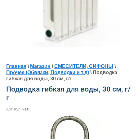
Главная
\
Магазин
\
СМЕСИТЕЛИ, СИФОНЫ
\
Прочее (Обвязки, Подводки и т.д)
\ Подводка
гибкая для воды, 30 см, г/г
Подводка гибкая для воды, 30 см, г/
г
Артикул:
нет