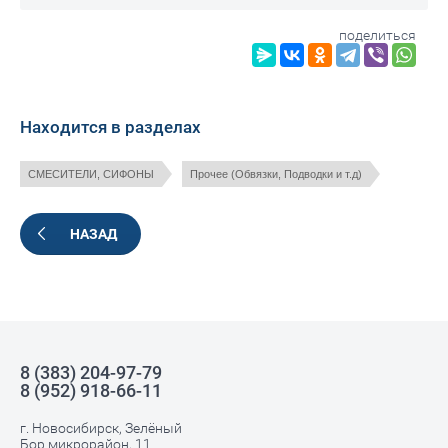
поделиться
Находится в разделах
СМЕСИТЕЛИ, СИФОНЫ
Прочее (Обвязки, Подводки и т.д)
НАЗАД
8 (383) 204-97-79
8 (952) 918-66-11
г. Новосибирск, Зелёный
Бор микрорайон, 11