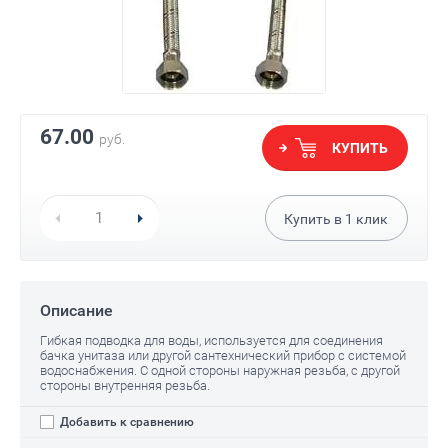
67.00
руб.
КУПИТЬ
Купить в
1
клик
Описание
Гибкая подводка для воды, используется для соединения
бачка унитаза или другой сантехнический прибор с системой
водоснабжения. С одной стороны наружная резьба, с другой
стороны внутренняя резьба.
Добавить к сравнению