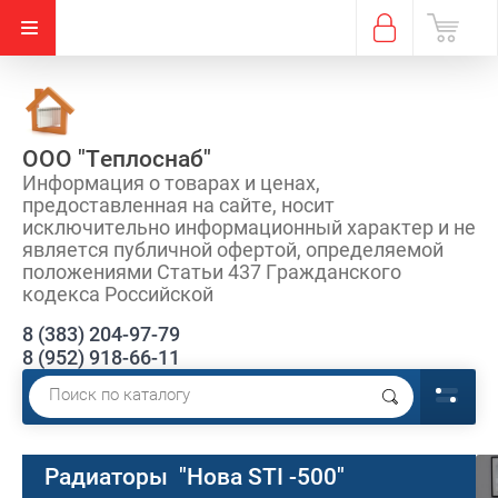
ООО "Теплоснаб"
Информация о товарах и ценах,
предоставленная на сайте, носит
исключительно информационный характер и не
является публичной офертой, определяемой
положениями Статьи 437 Гражданского
кодекса Российской
8 (383) 204-97-79
8 (952) 918-66-11
Радиаторы "Нова STI -500"