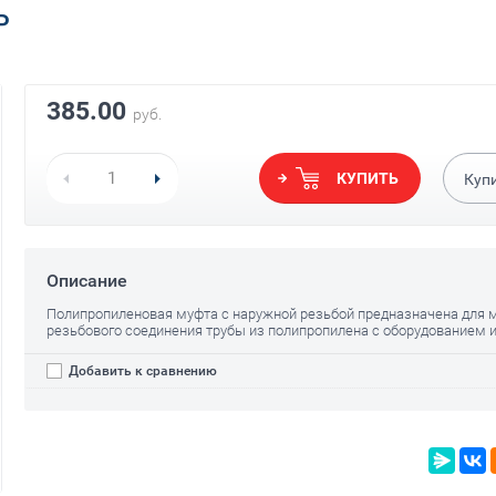
Р
385.00
руб.
КУПИТЬ
Куп
Описание
Полипропиленовая муфта с наружной резьбой предназначена для 
резьбового соединения трубы из полипропилена с оборудованием 
Добавить к сравнению