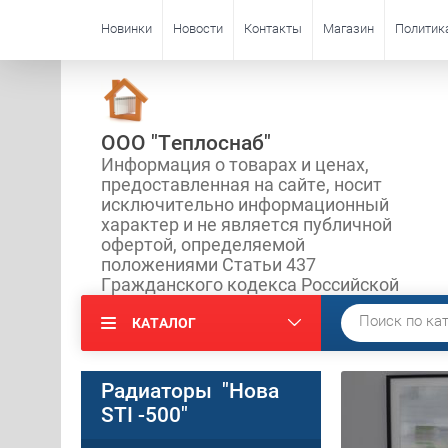
Новинки
Новости
Контакты
Магазин
Политик
ООО "Теплоснаб"
Информация о товарах и ценах,
предоставленная на сайте, носит
исключительно информационный
характер и не является публичной
офертой, определяемой
положениями Статьи 437
Гражданского кодекса Российской
КАТАЛОГ
Радиаторы "Нова
STI -500"