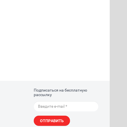
Подписаться на бесплатную
рассылку
ОТПРАВИТЬ