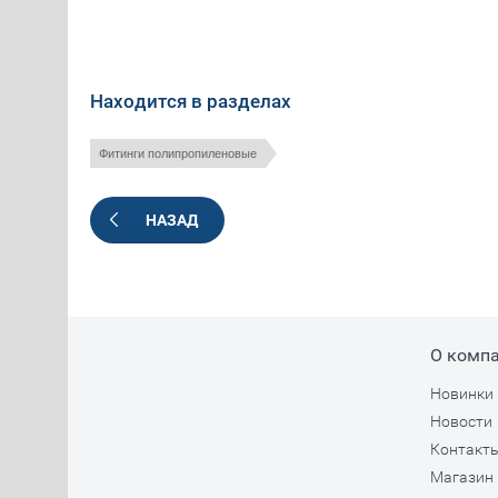
Находится в разделах
Фитинги полипропиленовые
НАЗАД
О комп
Новинки
Новости
Контакт
Магазин