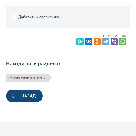
Добавить к сравнению
поделиться
Находится в разделах
РЕЗЬБОВЫЕ ФИТИНГИ
НАЗАД