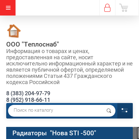
ООО "Теплоснаб"
Информация о товарах и ценах,
предоставленная на сайте, носит
исключительно информационный характер и не
является публичной офертой, определяемой
положениями Статьи 437 Гражданского
кодекса Российской
8 (383) 204-97-79
8 (952) 918-66-11
Радиаторы "Нова STI -500"