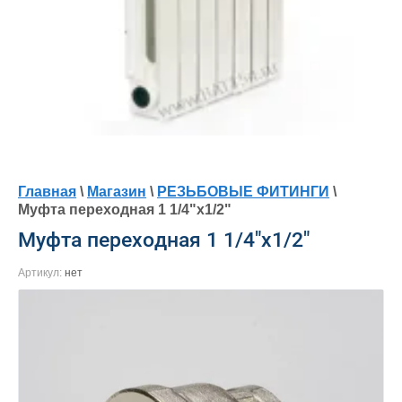
Главная
\
Магазин
\
РЕЗЬБОВЫЕ ФИТИНГИ
\
Муфта переходная 1 1/4"х1/2"
Муфта переходная 1 1/4"х1/2"
Артикул:
нет