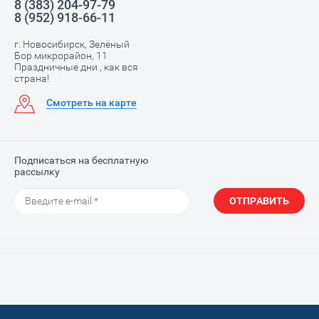
8 (383) 204-97-79
8 (952) 918-66-11
г. Новосибирск, Зелёный
Бор микрорайон, 11
Праздничные дни , как вся
страна!
Смотреть на карте
Подписаться на бесплатную
рассылку
ОТПРАВИТЬ