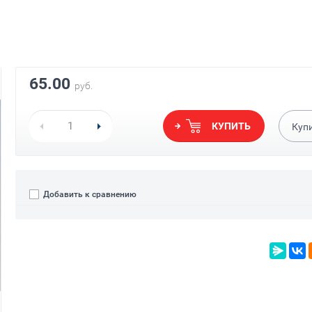
65.00
руб.
КУПИТЬ
Куп
Добавить к сравнению