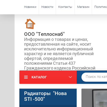
Новинки
Новости
Контакты
Магазин
Политик
ООО "Теплоснаб"
Информация о товарах и ценах,
предоставленная на сайте, носит
исключительно информационный
характер и не является публичной
офертой, определяемой
положениями Статьи 437
Гражданского кодекса Российской
КАТАЛОГ
Радиаторы "Нова
STI -500"