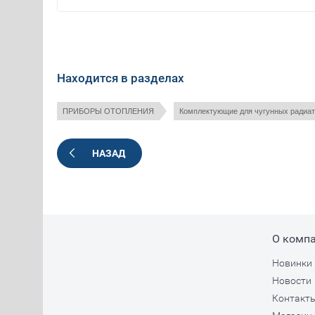
Находится в разделах
ПРИБОРЫ ОТОПЛЕНИЯ
Комплектующие для чугунных радиа
НАЗАД
О комп
Новинки
Новости
Контакт