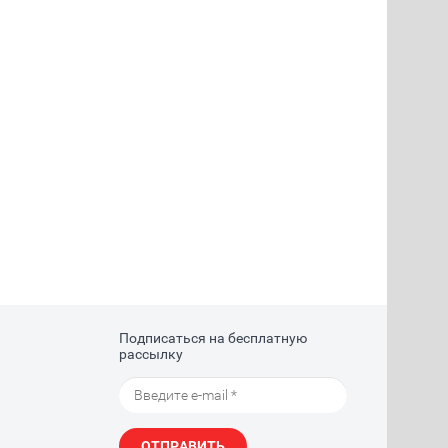
Подписаться на бесплатную
рассылку
ОТПРАВИТЬ