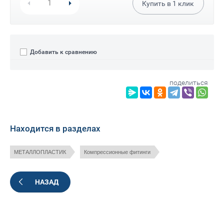
Купить в
1
клик
Добавить к сравнению
поделиться
Находится в разделах
МЕТАЛЛОПЛАСТИК
Компрессионные фитинги
НАЗАД