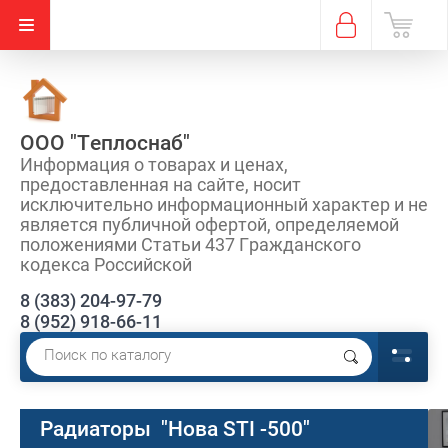
ООО "Теплоснаб"
Информация о товарах и ценах,
предоставленная на сайте, носит
исключительно информационный характер и не
является публичной офертой, определяемой
положениями Статьи 437 Гражданского
кодекса Российской
8 (383) 204-97-79
8 (952) 918-66-11
Радиаторы "Нова STI -500"