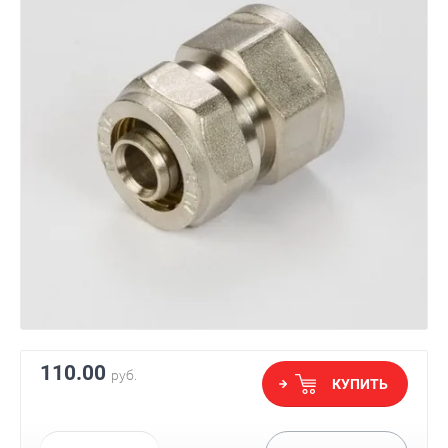
110.00
руб.
КУПИТЬ