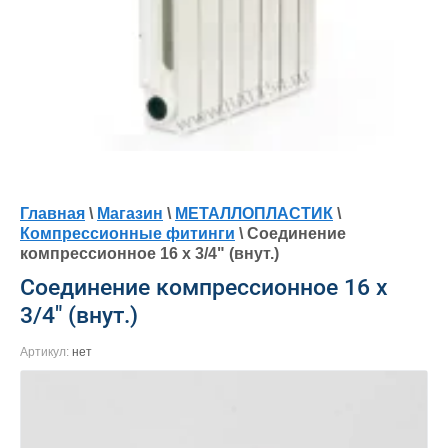
Главная
\
Магазин
\
МЕТАЛЛОПЛАСТИК
\
Компрессионные фитинги
\ Соединение
компрессионное 16 х 3/4" (внут.)
Соединение компрессионное 16 х
3/4" (внут.)
Артикул:
нет