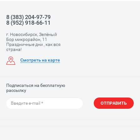
8 (383) 204-97-79
8 (952) 918-66-11
г. Новосибирск, Зелёный
Бор микрорайон, 11
Праздничные дни , как вся
страна!
Смотреть на карте
Подписаться на бесплатную
рассылку
ОТПРАВИТЬ