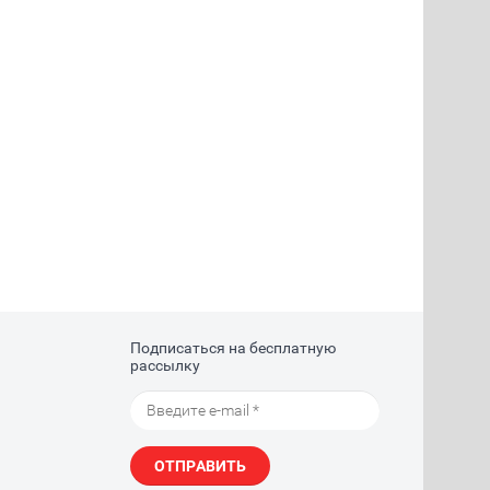
Подписаться на бесплатную
рассылку
ОТПРАВИТЬ