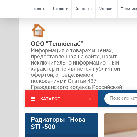
Новинки
Новости
Контакты
Магазин
Политик
ООО "Теплоснаб"
Информация о товарах и ценах,
предоставленная на сайте, носит
исключительно информационный
характер и не является публичной
офертой, определяемой
положениями Статьи 437
Гражданского кодекса Российской
КАТАЛОГ
Радиаторы "Нова
STI -500"