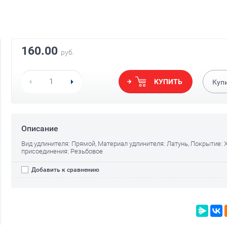
160.00
руб.
КУПИТЬ
Куп
Описание
Вид удлинителя: Прямой, Материал удлинителя: Латунь, Покрытие: 
присоединения: Резьбовое
Добавить к сравнению