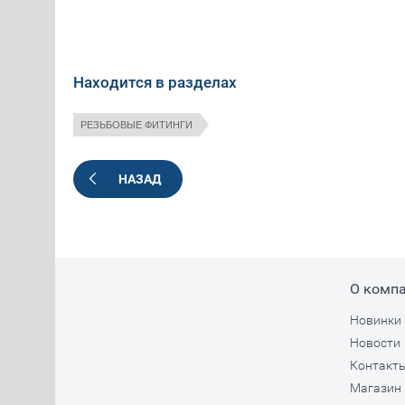
Находится в разделах
РЕЗЬБОВЫЕ ФИТИНГИ
НАЗАД
О комп
Новинки
Новости
Контакт
Магазин