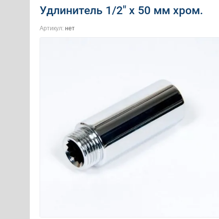
Удлинитель 1/2" х 50 мм хром.
Артикул:
нет