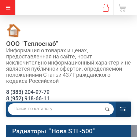
ООО "Теплоснаб"
Информация о товарах и ценах,
предоставленная на сайте, носит
исключительно информационный характер и не
является публичной офертой, определяемой
положениями Статьи 437 Гражданского
кодекса Российской
8 (383) 204-97-79
8 (952) 918-66-11
Радиаторы "Нова STI -500"