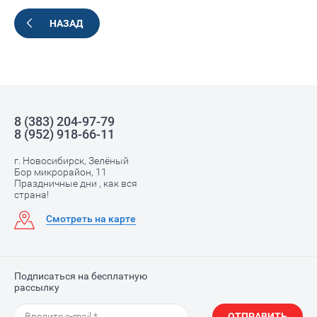
НАЗАД
8 (383) 204-97-79
8 (952) 918-66-11
г. Новосибирск, Зелёный
Бор микрорайон, 11
Праздничные дни , как вся
страна!
Смотреть на карте
Подписаться на бесплатную
рассылку
ОТПРАВИТЬ