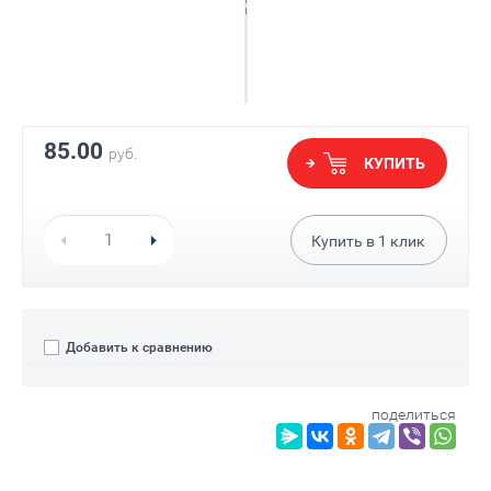
85.00
руб.
КУПИТЬ
Купить в
1
клик
Добавить к сравнению
поделиться