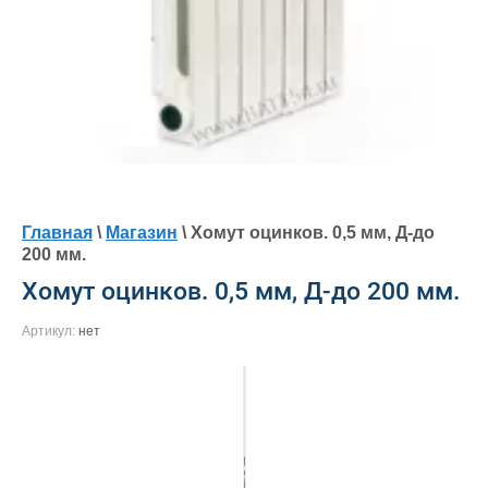
Главная
\
Магазин
\ Хомут оцинков. 0,5 мм, Д-до
200 мм.
Хомут оцинков. 0,5 мм, Д-до 200 мм.
Артикул:
нет