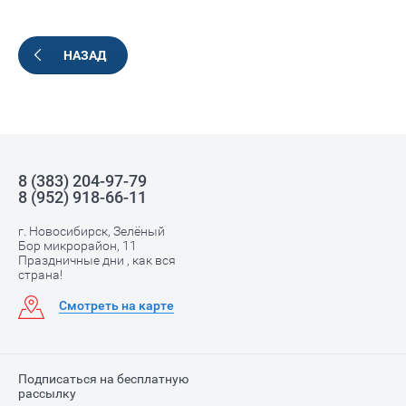
НАЗАД
8 (383) 204-97-79
8 (952) 918-66-11
г. Новосибирск, Зелёный
Бор микрорайон, 11
Праздничные дни , как вся
страна!
Смотреть на карте
Подписаться на бесплатную
рассылку