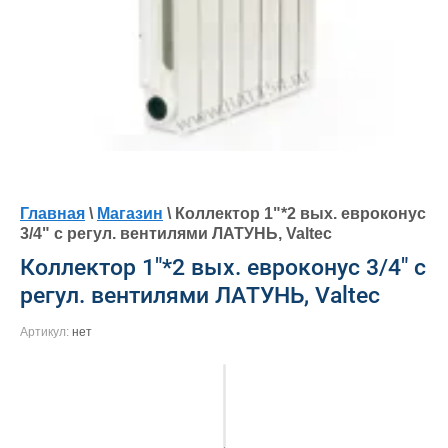
Главная
\
Магазин
\ Коллектор 1"*2 вых. евроконус
3/4" с регул. вентилями ЛАТУНЬ, Valtec
Коллектор 1"*2 вых. евроконус 3/4" с
регул. вентилями ЛАТУНЬ, Valtec
Артикул:
нет