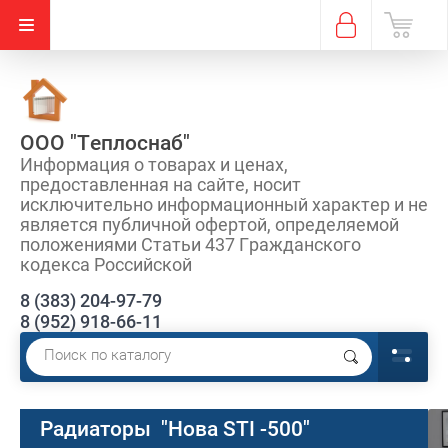
ООО "Теплоснаб"
Информация о товарах и ценах,
предоставленная на сайте, носит
исключительно информационный характер и не
является публичной офертой, определяемой
положениями Статьи 437 Гражданского
кодекса Российской
8 (383) 204-97-79
8 (952) 918-66-11
Радиаторы "Нова STI -500"