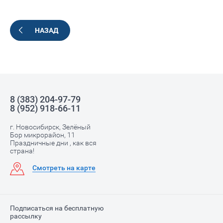
НАЗАД
8 (383) 204-97-79
8 (952) 918-66-11
г. Новосибирск, Зелёный
Бор микрорайон, 11
Праздничные дни , как вся
страна!
Смотреть на карте
Подписаться на бесплатную
рассылку