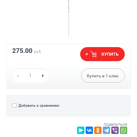
275.00
руб.
КУПИТЬ
Купить в
1
клик
Добавить к сравнению
поделиться