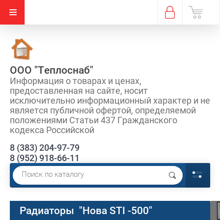
ООО "Теплоснаб"
Информация о товарах и ценах,
предоставленная на сайте, носит
исключительно информационный характер и не
является публичной офертой, определяемой
положениями Статьи 437 Гражданского
кодекса Российской
8 (383) 204-97-79
8 (952) 918-66-11
Радиаторы "Нова STI -500"