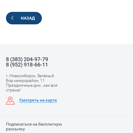
НАЗАД
8 (383) 204-97-79
8 (952) 918-66-11
г. Новосибирск, Зелёный
Бор микрорайон, 11
Праздничные дни , как вся
страна!
Смотреть на карте
Подписаться на бесплатную
рассылку