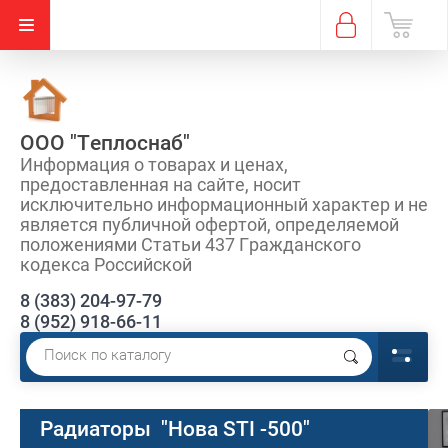
ООО "Теплоснаб"
Информация о товарах и ценах,
предоставленная на сайте, носит
исключительно информационный характер и не
является публичной офертой, определяемой
положениями Статьи 437 Гражданского
кодекса Российской
8 (383) 204-97-79
8 (952) 918-66-11
Радиаторы "Нова STI -500"