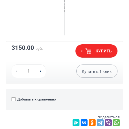
3150.00
руб.
КУПИТЬ
Купить в
1
клик
Добавить к сравнению
поделиться