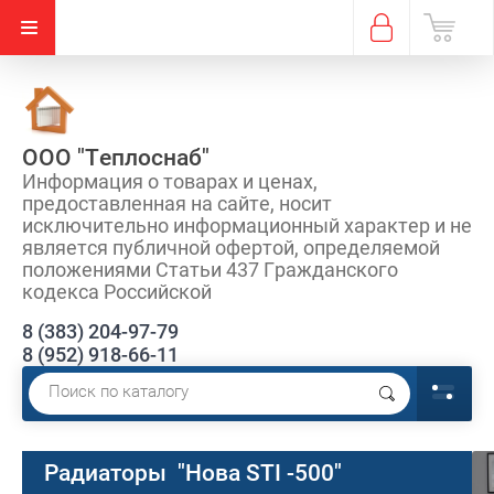
ООО "Теплоснаб"
Информация о товарах и ценах,
предоставленная на сайте, носит
исключительно информационный характер и не
является публичной офертой, определяемой
положениями Статьи 437 Гражданского
кодекса Российской
8 (383) 204-97-79
8 (952) 918-66-11
Радиаторы "Нова STI -500"