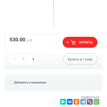
530.00
руб.
КУПИТЬ
Купить в
1
клик
Добавить к сравнению
поделиться