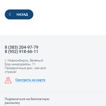
НАЗАД
8 (383) 204-97-79
8 (952) 918-66-11
г. Новосибирск, Зелёный
Бор микрорайон, 11
Праздничные дни , как вся
страна!
Смотреть на карте
Подписаться на бесплатную
рассылку