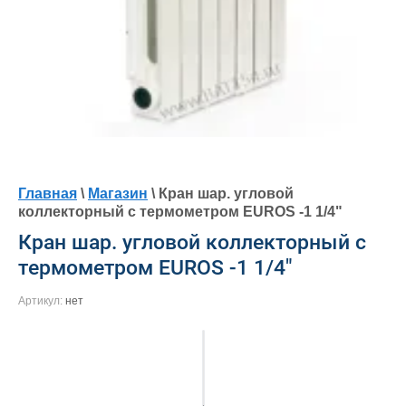
Главная
\
Магазин
\ Кран шар. угловой
коллекторный с термометром EUROS -1 1/4"
Кран шар. угловой коллекторный с
термометром EUROS -1 1/4"
Артикул:
нет