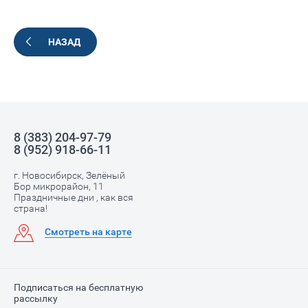
НАЗАД
8 (383) 204-97-79
8 (952) 918-66-11
г. Новосибирск, Зелёный
Бор микрорайон, 11
Праздничные дни , как вся
страна!
Смотреть на карте
Подписаться на бесплатную
рассылку