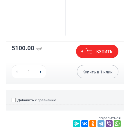
5100.00
руб.
КУПИТЬ
Купить в
1
клик
Добавить к сравнению
поделиться