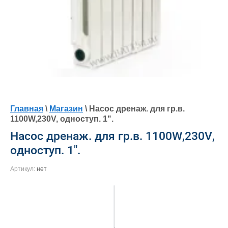
Главная
\
Магазин
\ Насос дренаж. для гр.в.
1100W,230V, одноступ. 1".
Насос дренаж. для гр.в. 1100W,230V,
одноступ. 1".
Артикул:
нет