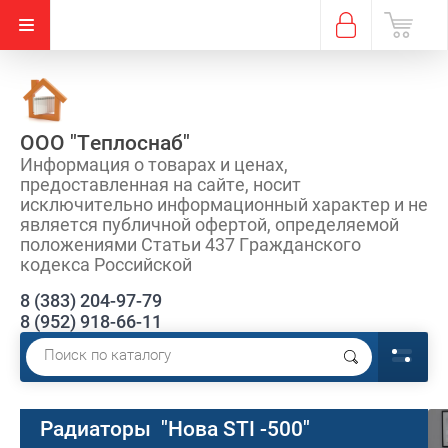
ООО "Теплоснаб"
Информация о товарах и ценах,
предоставленная на сайте, носит
исключительно информационный характер и не
является публичной офертой, определяемой
положениями Статьи 437 Гражданского
кодекса Российской
8 (383) 204-97-79
8 (952) 918-66-11
Радиаторы "Нова STI -500"