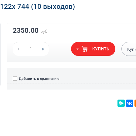
122х 744 (10 выходов)
2350.00
руб.
КУПИТЬ
Куп
Добавить к сравнению