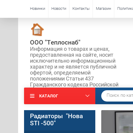
Новинки
Новости
Контакты
Магазин
Политик
ООО "Теплоснаб"
Информация о товарах и ценах,
предоставленная на сайте, носит
исключительно информационный
характер и не является публичной
офертой, определяемой
положениями Статьи 437
Гражданского кодекса Российской
КАТАЛОГ
Радиаторы "Нова
STI -500"