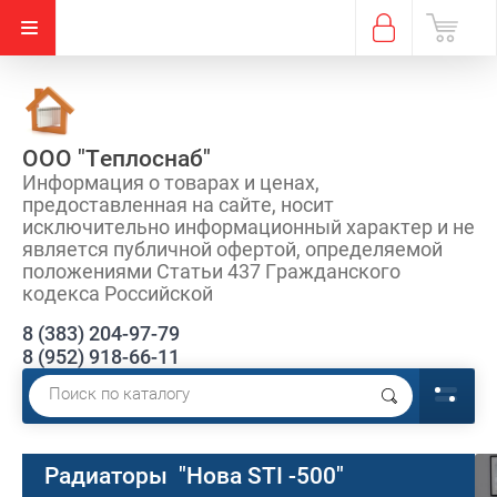
ООО "Теплоснаб"
Информация о товарах и ценах,
предоставленная на сайте, носит
исключительно информационный характер и не
является публичной офертой, определяемой
положениями Статьи 437 Гражданского
кодекса Российской
8 (383) 204-97-79
8 (952) 918-66-11
Радиаторы "Нова STI -500"