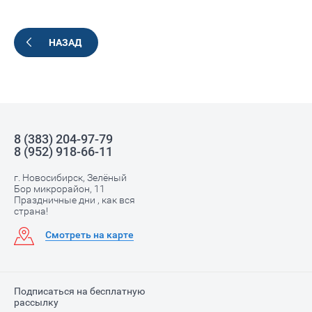
НАЗАД
8 (383) 204-97-79
8 (952) 918-66-11
г. Новосибирск, Зелёный
Бор микрорайон, 11
Праздничные дни , как вся
страна!
Смотреть на карте
Подписаться на бесплатную
рассылку