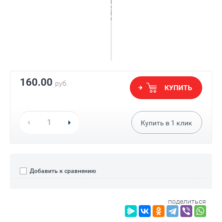
160.00
руб.
КУПИТЬ
Купить в
1
клик
Добавить к сравнению
поделиться