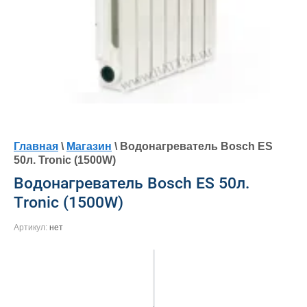
Главная
\
Магазин
\ Водонагреватель Bosch ES
50л. Tronic (1500W)
Водонагреватель Bosch ES 50л.
Tronic (1500W)
Артикул:
нет