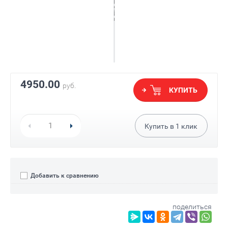
4950.00
руб.
КУПИТЬ
Купить в
1
клик
Добавить к сравнению
поделиться