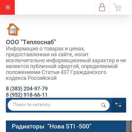
ООО "Теплоснаб"
Информация о товарах и ценах,
предоставленная на сайте, носит
исключительно информационный характер и не
является публичной офертой, определяемой
положениями Статьи 437 Гражданского
кодекса Российской
8 (383) 204-97-79
8 (952) 918-66-11
Радиаторы "Нова STI -500"