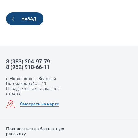
НАЗАД
8 (383) 204-97-79
8 (952) 918-66-11
г. Новосибирск, Зелёный
Бор микрорайон, 11
Праздничные дни , как вся
страна!
Смотреть на карте
Подписаться на бесплатную
рассылку