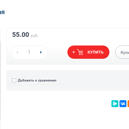
ая
55.00
руб.
КУПИТЬ
Куп
Добавить к сравнению