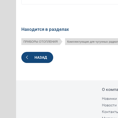
Находится в разделах
ПРИБОРЫ ОТОПЛЕНИЯ
Комплектующие для чугунных радиа
НАЗАД
О комп
Новинки
Новости
Контакт