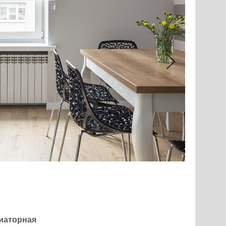
диаторная