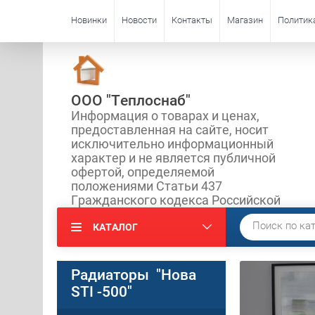
Новинки
Новости
Контакты
Магазин
Политик
ООО "Теплоснаб"
Информация о товарах и ценах,
предоставленная на сайте, носит
исключительно информационный
характер и не является публичной
офертой, определяемой
положениями Статьи 437
Гражданского кодекса Российской
КАТАЛОГ
Радиаторы "Нова
STI -500"