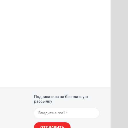
Подписаться на бесплатную
рассылку
ОТПРАВИТЬ