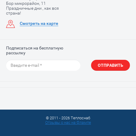
Бор микрорайон, 11
Праздничные дни , как вся
страна!
Смотреть на карте
Подписаться на бесплатную
рассылку
ОТПРАВИТЬ
© 2011 - 2026 Теплоснаб
Отзывы о нас на Флампе