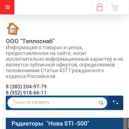
ООО "Теплоснаб"
Информация о товарах и ценах,
предоставленная на сайте, носит
исключительно информационный характер и не
является публичной офертой, определяемой
положениями Статьи 437 Гражданского
кодекса Российской
8 (383) 204-97-79
8 (952) 918-66-11
Радиаторы "Нова STI -500"