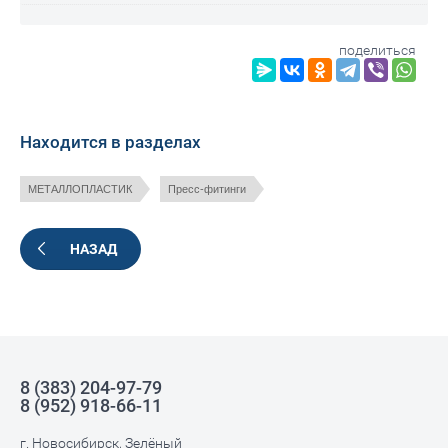
поделиться
Находится в разделах
МЕТАЛЛОПЛАСТИК
Пресс-фитинги
НАЗАД
8 (383) 204-97-79
8 (952) 918-66-11
г. Новосибирск, Зелёный