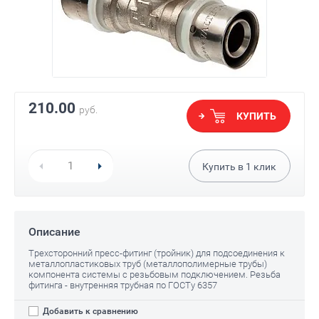
210.00
руб.
КУПИТЬ
Купить в
1
клик
Описание
Трехсторонний пресс-фитинг (тройник) для подсоединения к
металлопластиковых труб (металлополимерные трубы)
компонента системы с резьбовым подключением. Резьба
фитинга - внутренняя трубная по ГОСТу 6357
Добавить к сравнению