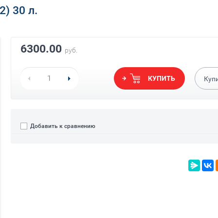
) 30 л.
6300.00
руб.
КУПИТЬ
Куп
Добавить к сравнению