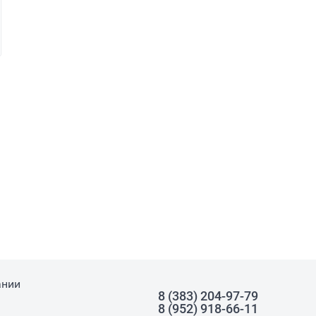
ании
8 (383) 204-97-79
8 (952) 918-66-11