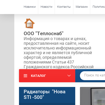
Новинки
Новости
Контакты
Магазин
Политик
ООО "Теплоснаб"
Информация о товарах и ценах,
предоставленная на сайте, носит
исключительно информационный
характер и не является публичной
офертой, определяемой
положениями Статьи 437
Гражданского кодекса Российской
КАТАЛОГ
Радиаторы "Нова
STI -500"