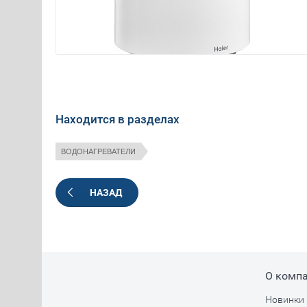
Находится в разделах
ВОДОНАГРЕВАТЕЛИ
НАЗАД
О комп
Новинки