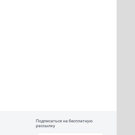
Подписаться на бесплатную
рассылку