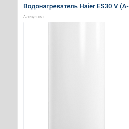
Водонагреватель Haier ES30 V (A-2
Артикул:
нет